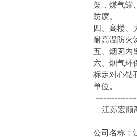
架，煤气罐
防腐。
四、高楼、
耐高温防火
五、烟囱内
六、烟气环
标定对心钻
单位。
---------------
江苏宏顺高
---------------
公司名称：