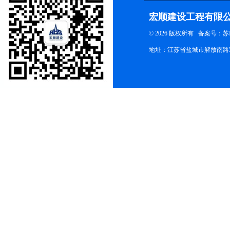
宏顺建设工程有限
© 2026 版权所有
备案号：苏ICP
地址：江苏省盐城市解放南路58