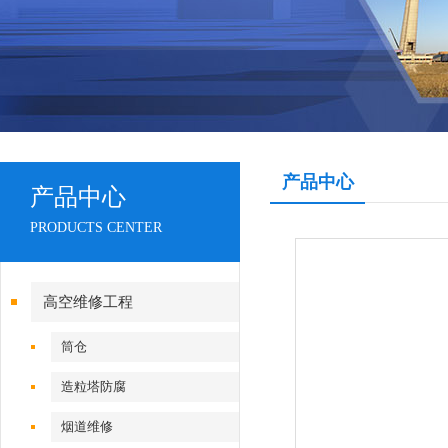
产品中心
产品中心
PRODUCTS CENTER
高空维修工程
筒仓
造粒塔防腐
烟道维修