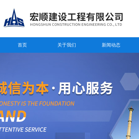
首页
关于我们
新闻动态