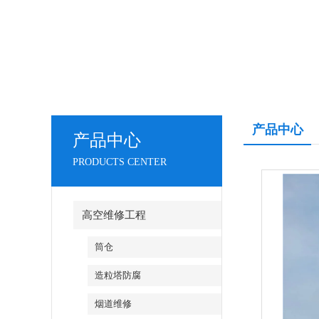
产品中心
产品中心
PRODUCTS CENTER
高空维修工程
筒仓
造粒塔防腐
烟道维修