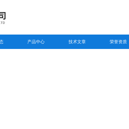
态
产品中心
技术文章
荣誉资质