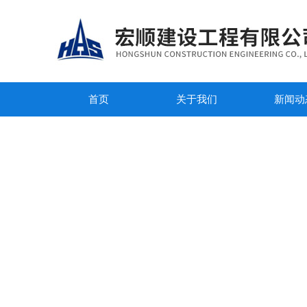
首页
关于我们
新闻动