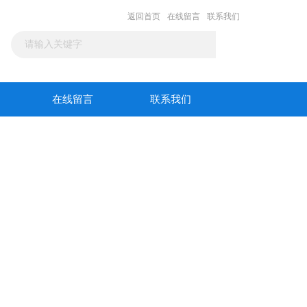
返回首页
在线留言
联系我们
在线留言
联系我们