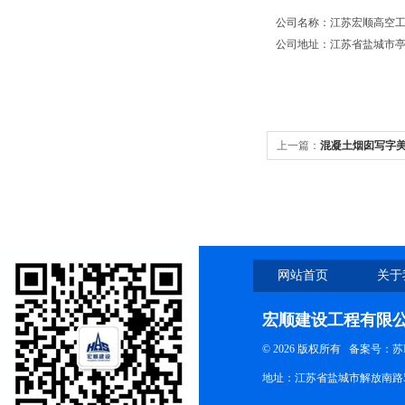
公司名称：江苏宏顺高空
公司地址：江苏省盐城市亭
上一篇：
混凝土烟囱写字
网站首页
关于
宏顺建设工程有限
© 2026 版权所有
备案号：苏ICP
地址：江苏省盐城市解放南路58