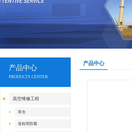
产品中心
产品中心
PRODUCTS CENTER
高空维修工程
筒仓
造粒塔防腐