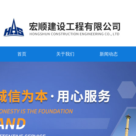
首页
关于我们
新闻动态