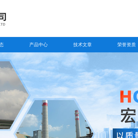
态
产品中心
技术文章
荣誉资质