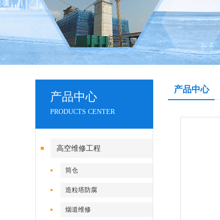
产品中心
产品中心
PRODUCTS CENTER
高空维修工程
筒仓
造粒塔防腐
烟道维修