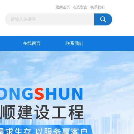
返回首页
在线留言
联系我们
在线留言
联系我们