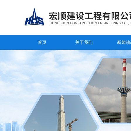
首页
关于我们
新闻动