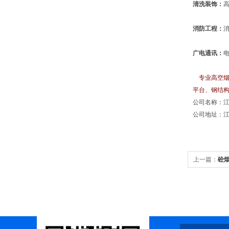
清洗装饰：
消防工程：
广电通讯：
专业高空烟
平台、钢结
公司名称：
公司地址：江
上一篇：
砼