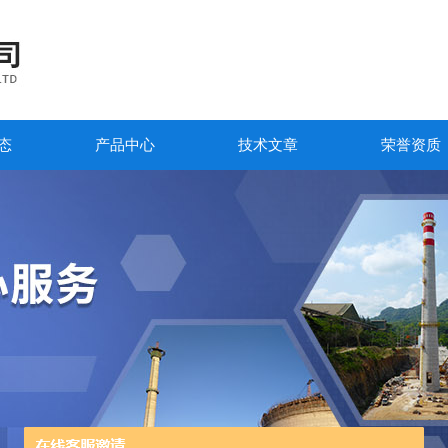
态
产品中心
技术文章
荣誉资质