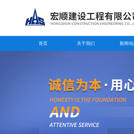
首页
关于我们
新闻动