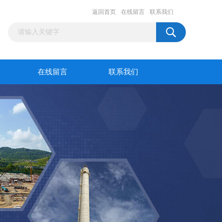
返回首页
在线留言
联系我们
在线留言
联系我们