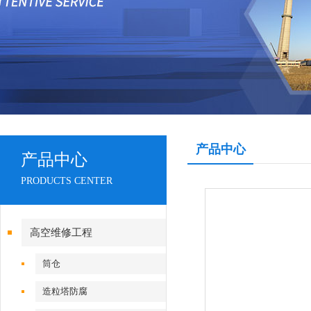
产品中心
产品中心
PRODUCTS CENTER
高空维修工程
筒仓
造粒塔防腐