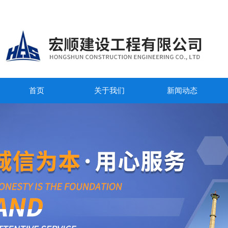
首页
关于我们
新闻动态