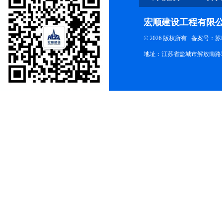
宏顺建设工程有限
© 2026 版权所有
备案号：苏ICP
地址：江苏省盐城市解放南路58