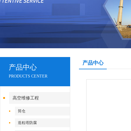
产品中心
产品中心
PRODUCTS CENTER
高空维修工程
筒仓
造粒塔防腐