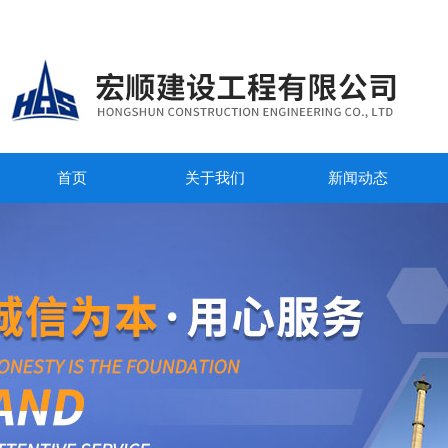
首页
关于我们
新闻动态