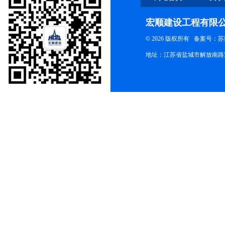
宏顺建设工程有限
© 2026 版权所有
备案号：苏ICP
地址：江苏省盐城市解放南路58