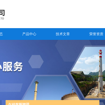
态
产品中心
技术文章
荣誉资质