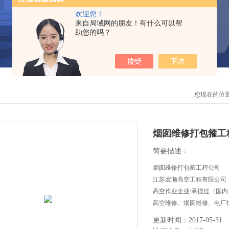
欢迎您！
来自局域网的朋友！有什么可以帮
助您的吗？
您现在的位
烟囱维修打包箍工
简要描述：
烟囱维修打包箍工程公司
江苏宏顺高空工程有限公司
高空作业企业:承揽过（国
高空维修、烟囱维修、电厂
等高空作业工程。
更新时间：2017-05-31