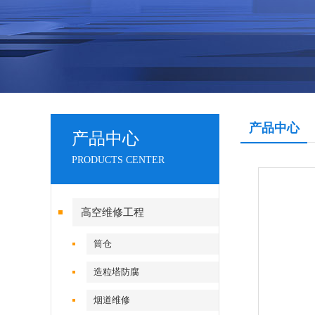
产品中心
产品中心
PRODUCTS CENTER
高空维修工程
筒仓
造粒塔防腐
烟道维修