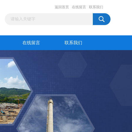
返回首页
在线留言
联系我们
在线留言
联系我们