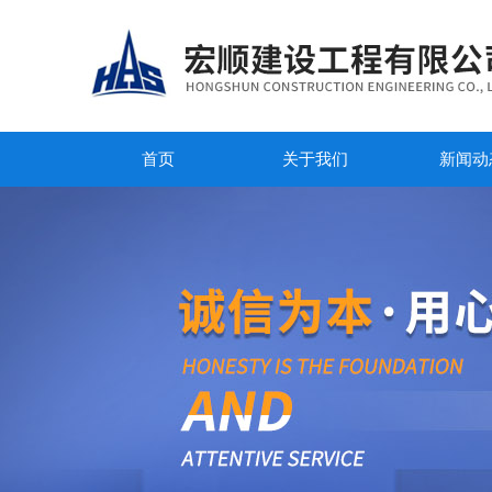
首页
关于我们
新闻动