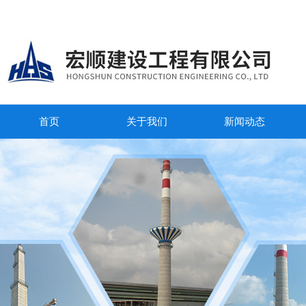
首页
关于我们
新闻动态