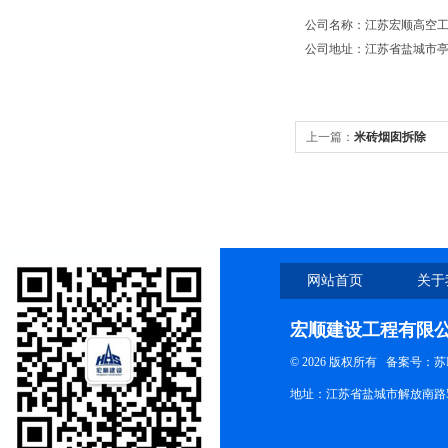
公司名称：江苏宏顺高空
公司地址：江苏省盐城市亭
上一篇：
米砖烟囱拆除
网站首页
关于
宏顺建设工程有限
© 2026 版权所有
备案号：苏ICP
地址：江苏省盐城市解放南路58