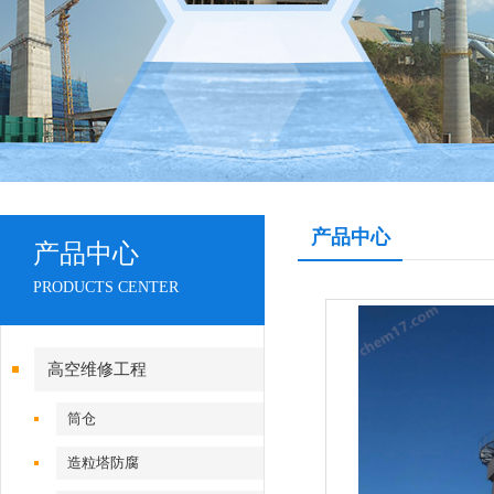
产品中心
产品中心
PRODUCTS CENTER
高空维修工程
筒仓
造粒塔防腐