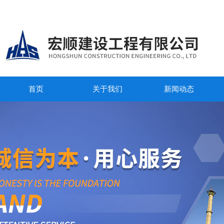
首页
关于我们
新闻动态