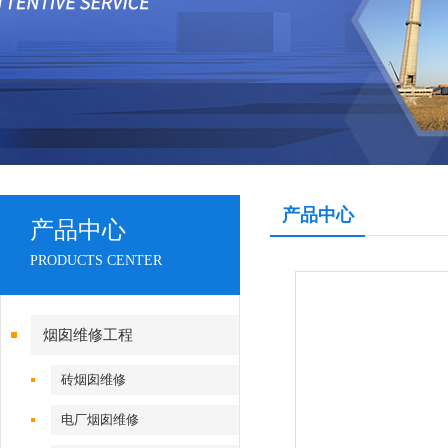
产品中心
产品中心
PRODUCTS CENTER
烟囱维修工程
砖烟囱维修
电厂烟囱维修